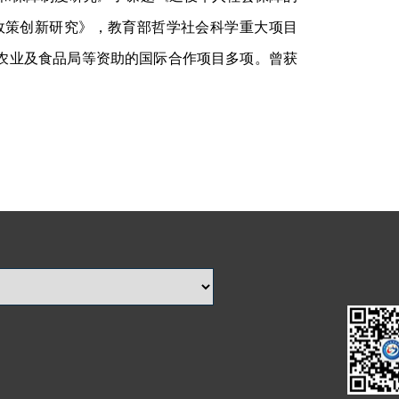
政策创新研究》，教育部哲学社会科学重大项目
农业及食品局等资助的国际合作项目多项。曾获