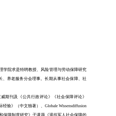
管理学院求是特聘教授、风险管理与劳动保障研究
长、养老服务分会理事。长期从事社会保障、社
国际SSCI权威期刊及《公共行政评论》《社会保障评论》
）、Globale Wissensdiffusion
军人工作体系和保障制度研究》子课题《退役军人社会保障的