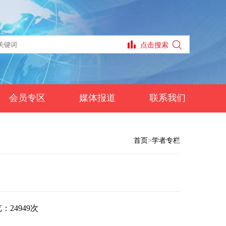
会员专区
媒体报道
联系我们
首页
>
学者专栏
：24949次