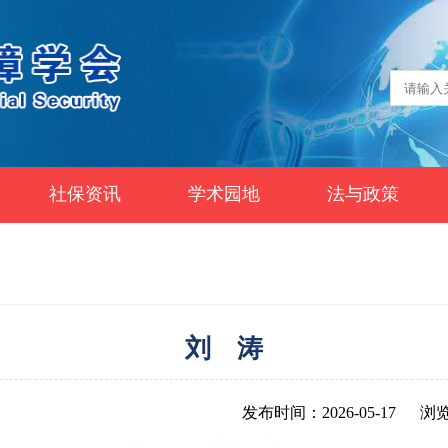
社保资讯
学术园地
法与政策
刘 涛
发布时间：2026-05-17
浏览