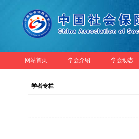
网站首页
学会介绍
学会动态
学者专栏