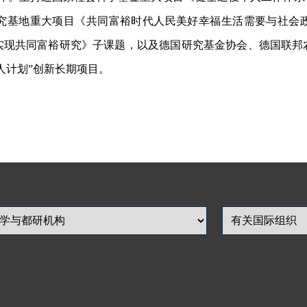
究基地重大项目《共同富裕时代人民美好幸福生活需要与社会
实现共同富裕研究》子课题，以及德国研究基金协会、德国联邦
人计划”创新长期项目。