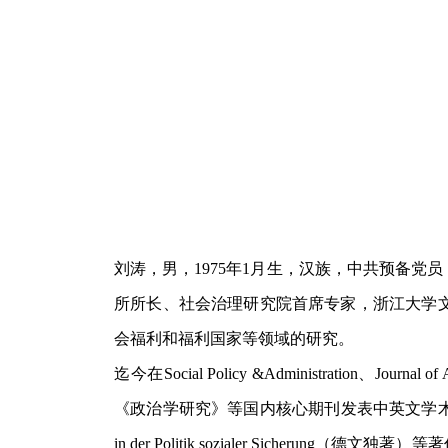
刘涛，男，1975年1月生，汉族，中共预备
所所长、社会治理研究院首席专家，浙江大学
会福利和福利国家等领域的研究。
迄今在Social Policy &
Administration、Journal of 
《政治学研究》等国内核心期刊发表中英文学术论文80
in der Politik sozialer Si