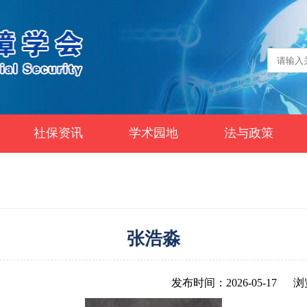
社保资讯
学术园地
法与政策
张浩淼
发布时间：2026-05-17
浏