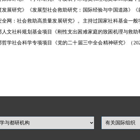
度发展研究》《发展型社会救助研究：国际经验与中国道路》《
安全网：社会救助高质量发展研究》。主持过国家社科基金一般
部人文社科规划基金项目《刚性支出困难家庭的致困机理与救助
哲学社会科学专项项目《党的二十届三中全会精神研究》（2025