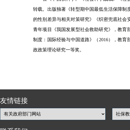
转载。出版独著《转型期中国最低生活保障制
的性别差异与相关对策研究》《织密兜底社会
青年项目《我国发展型社会救助研究》，教育
制度：国际经验与中国道路》（2016），教育部
政政策理论研究一等奖。
友情链接