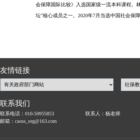
会保障国际比较》入选国家级一流本科课程。林闽
坛”核心成员之一。2020年7月当选中国社会
友情链接
联系我们
联系电话：010-50955853 联系人：杨老师
邮箱：caoss_org@163.com