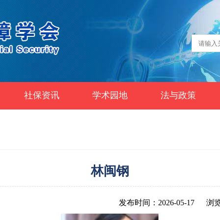
社保资讯
学术园地
法与政策
林闽钢
发布时间：2026-05-17
浏览