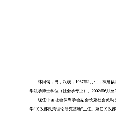
林闽钢，男，汉族，1967年1月生，福建福
学法学博士学位（社会学专业）。2002年6月至2
现任中国社会保障学会副会长兼社会救助
学“民政部政策理论研究基地”主任。兼任民政