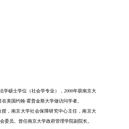
学法学硕士学位（社会学专业），2000年获南京大
12月在美国约翰·霍普金斯大学做访问学者。
教授，南京大学社会保障研究中心主任，南京大
员会委员。曾任南京大学政府管理学院副院长。