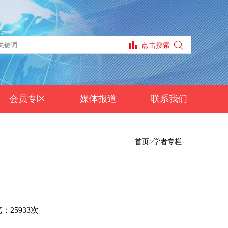
会员专区
媒体报道
联系我们
首页
>
学者专栏
：25933次