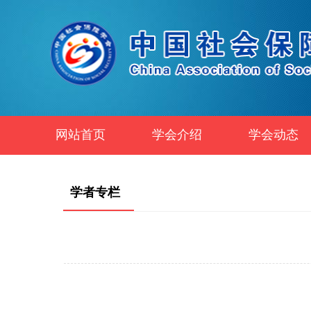
网站首页
学会介绍
学会动态
学者专栏