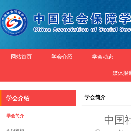
网站首页
学会介绍
学会动态
媒体报
学会简介
学会介绍
学会简介
中国社会
组织机构