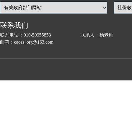
联系我们
联系电话：010-50955853 联系人：杨老师
邮箱：caoss_org@163.com