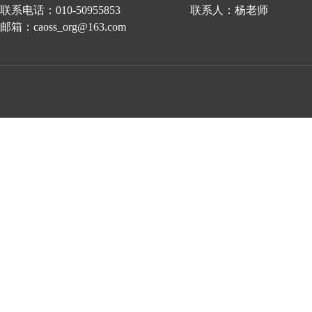
联系电话：010-50955853 联系人：杨老师
邮箱：caoss_org@163.com