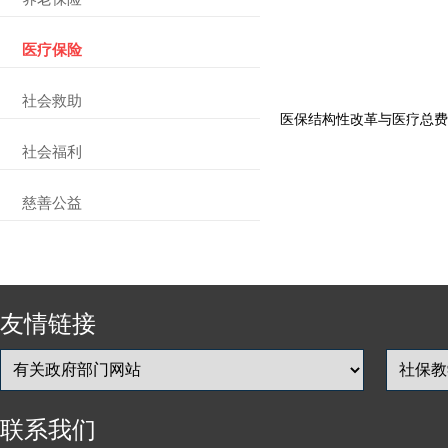
医疗保险
社会救助
医保结构性改革与医疗总费
社会福利
慈善公益
友情链接
联系我们