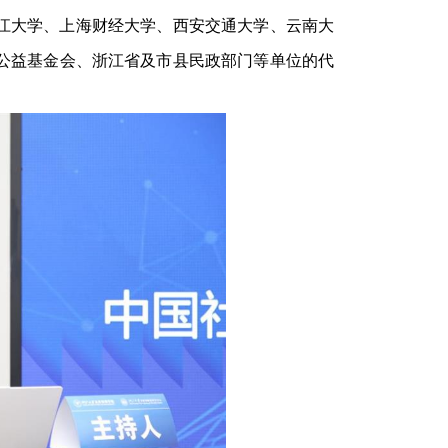
江大学、上海财经大学、西安交通大学、云南大
公益基金会、浙江省及市县民政部门等单位的代