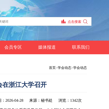
会员专区
媒体报道
联系我们
首页
>
学会动态
>
学会动态
会在浙江大学召开
2026-04-28
来源：秘书处
浏览：1342次