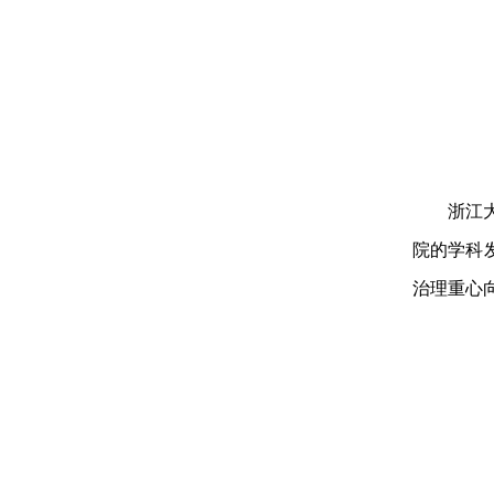
浙江
院的学科
治理重心