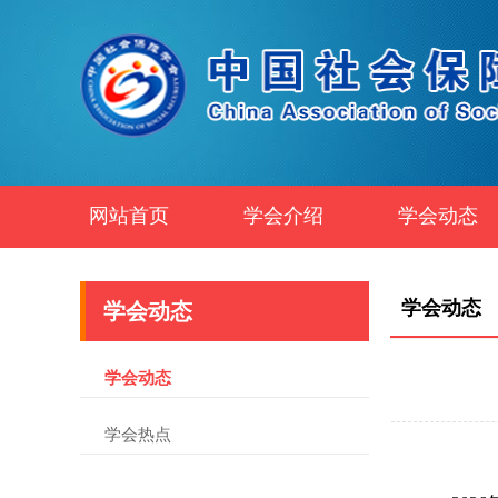
网站首页
学会介绍
学会动态
学会动态
学会动态
学会动态
学会热点