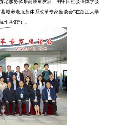
县域养老服务体系高质量发展，由中国社会保障学会
“县域养老服务体系改革专家座谈会”在浙江大学
杭州共识”）。