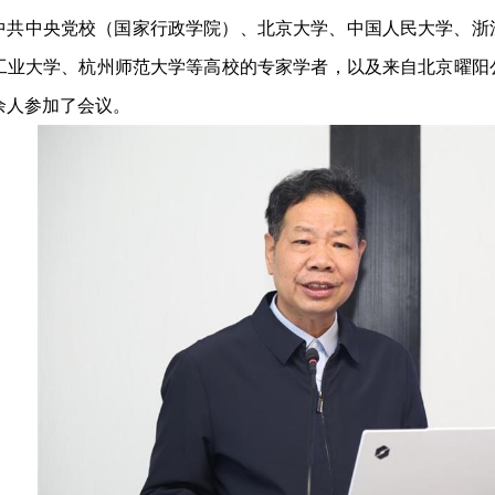
中共中央党校（国家行政学院）、北京大学、中国人民大学、浙
工业大学、杭州师范大学等高校的专家学者，以及来自北京曜阳
余人参加了会议。