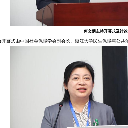
何文炯主持开幕式及讨论
会开幕式由中国社会保障学会副会长、浙江大学民生保障与公共