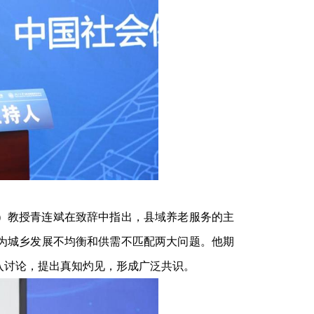
）教授青连斌在致辞中指出，县域养老服务的主
为城乡发展不均衡和供需不匹配两大问题。他期
入讨论，提出真知灼见，形成广泛共识。