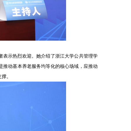
者表示热烈欢迎。她介绍了浙江大学公共管理学
是推动基本养老服务均等化的核心场域，应推动
支撑。