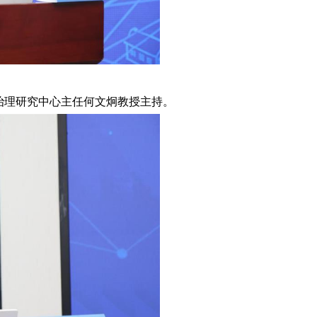
治理研究中心主任何文炯教授主持。