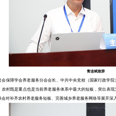
青连斌致辞
社会保障学会养老服务分会会长、中共中央党校（国家行政学院
，农村既是重点也是当前养老服务体系中最大的短板，突出表现
谈会对补齐农村养老服务短板、完善城乡养老服务网络等展开深