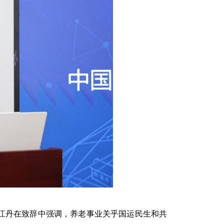
江丹在致辞中强调，养老事业关乎国运民生和共