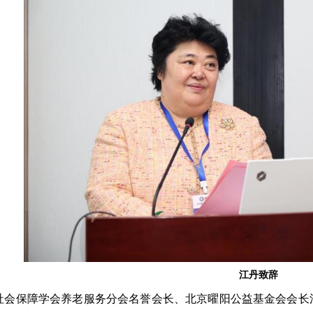
江丹致辞
社会保障学会养老服务分会名誉会长、北京曜阳公益基金会会长