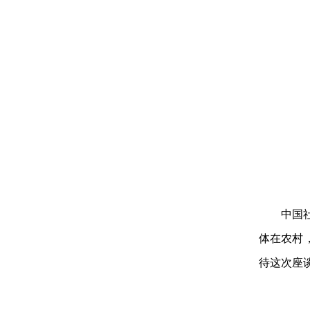
中国
体在农村
待这次座