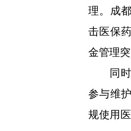
理。成
击医保
金管理突
同时，
参与维
规使用医