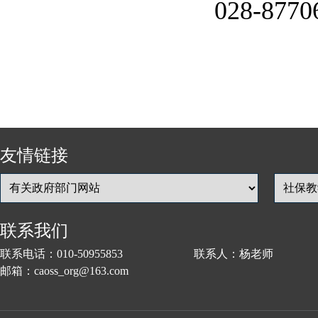
028-87
友情链接
联系我们
联系电话：010-50955853 联系人：杨老师
邮箱：caoss_org@163.com