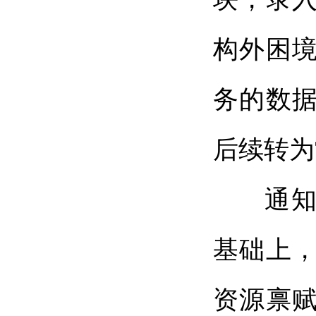
构外困
务的数据
后续转为
通知要
基础上
资源禀