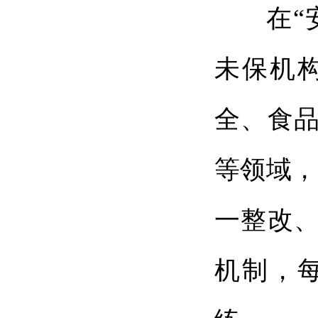
在“安
未保机
全、食
等领域，
一整改
机制，