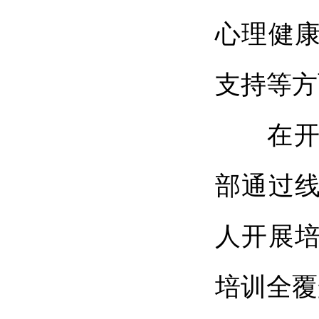
心理健
支持等方
在开展
部通过
人开展培
培训全覆