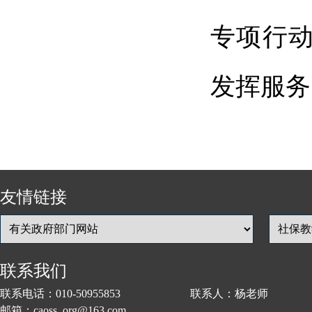
专项行
发挥服务
友情链接
联系我们
联系电话：010-50955853 联系人：杨老师
邮箱：caoss_org@163.com