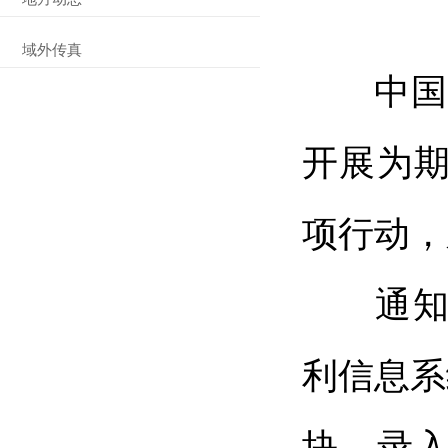
域外传真
中国
开展为期
项行动，
通知明
利信息系
块，录