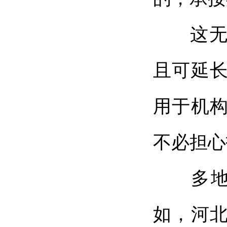
这无疑
且可延
用于机
不必担心
多地也
如，河北