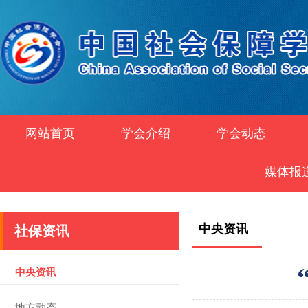
网站首页
学会介绍
学会动态
媒体报
中央资讯
社保资讯
中央资讯
地方动态