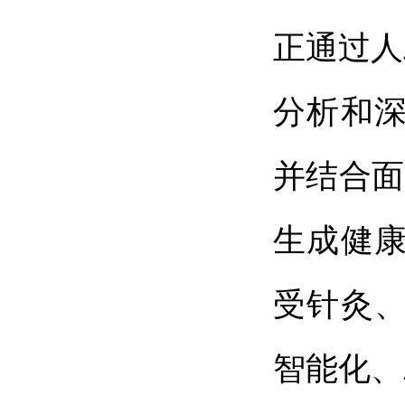
正通过人
分析和
并结合面
生成健
受针灸
智能化、