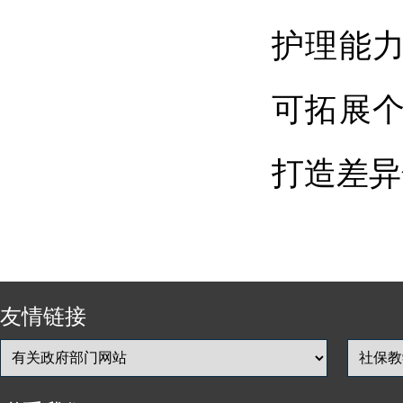
护理能
可拓展
打造差异
友情链接