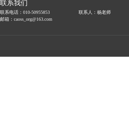
联系我们
联系电话：010-50955853 联系人：杨老师
邮箱：caoss_org@163.com