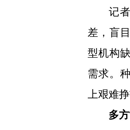
记者在
差，盲
型机构
需求。
上艰难挣
多方