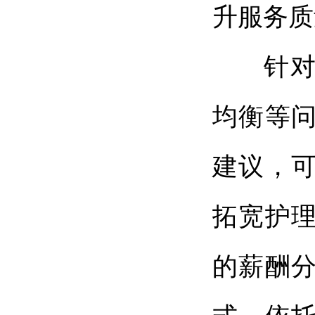
升服务质
针对养
均衡等
建议，可
拓宽护
的薪酬分