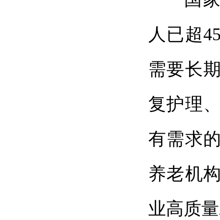
人已超4
需要长
复护理
有需求
养老机
业高质量