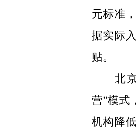
元标准
据实际
贴。
北京、
营”模式
机构降