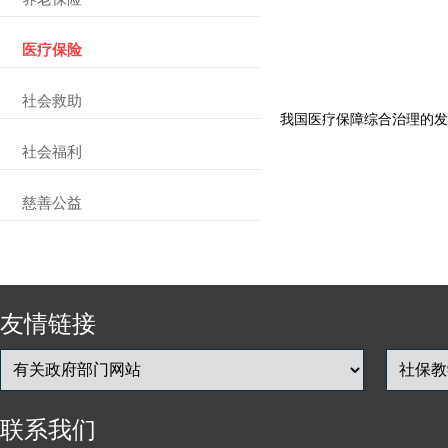
医疗保险
社会救助
我国医疗保障综合治理的发
社会福利
慈善公益
友情链接
联系我们