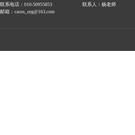
联系电话：010-50955853 联系人：杨老师
邮箱：caoss_org@163.com