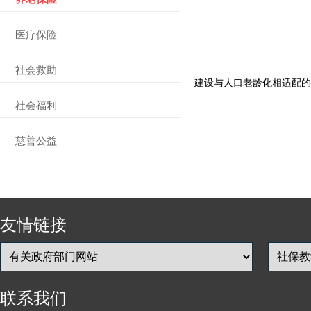
医疗保险
社会救助
建设与人口老龄化相适配的
社会福利
慈善公益
友情链接
联系我们