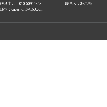
联系电话：010-50955853 联系人：杨老师
邮箱：caoss_org@163.com