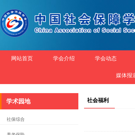
网站首页
学会介绍
学会动态
媒体报
社会福利
学术园地
社保综合
养老保险