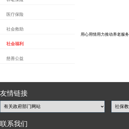
医疗保险
社会救助
用心用情用力推动养老服务
社会福利
慈善公益
友情链接
联系我们