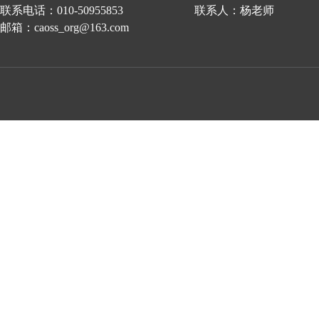
联系电话：010-50955853 联系人：杨老师
邮箱：caoss_org@163.com