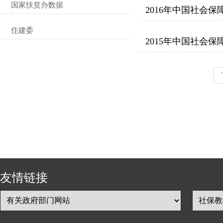
国家扶贫办数据
2016年中国社会保
住建委
2015年中国社会保
友情链接