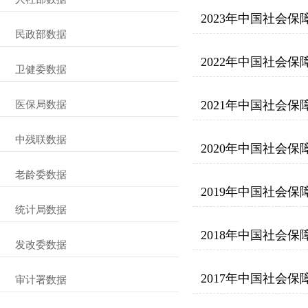
2023年中国社会保
民政部数据
2022年中国社会保
卫健委数据
2021年中国社会保
医保局数据
中残联数据
2020年中国社会保
老龄委数据
2019年中国社会保
统计局数据
2018年中国社会保
发改委数据
2017年中国社会保
审计署数据