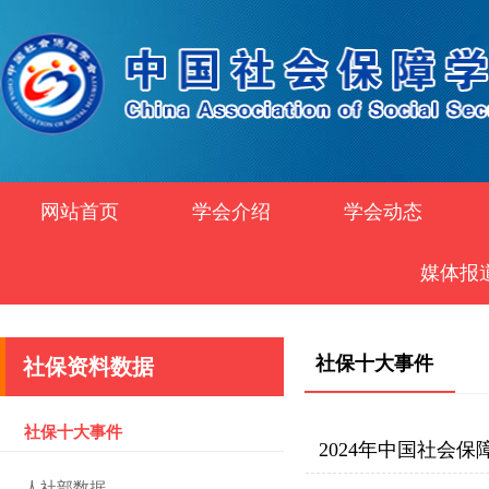
网站首页
学会介绍
学会动态
媒体报
社保十大事件
社保资料数据
社保十大事件
2024年中国社会保
人社部数据